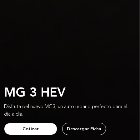
MG 3 HEV
Disfruta del nuevo MG3, un auto urbano perfecto para el
día a día.
Cotizar
Descargar Ficha