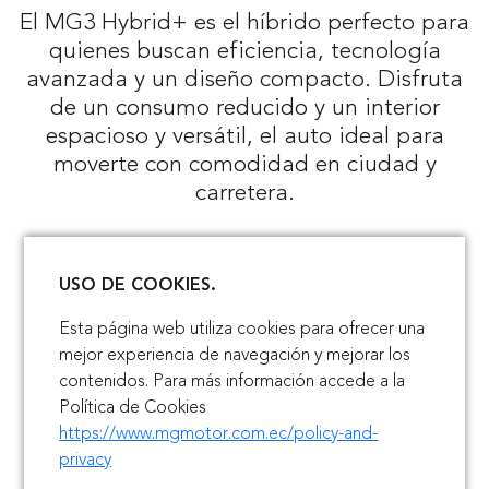
El MG3 Hybrid+ es el híbrido perfecto para
quienes buscan eficiencia, tecnología
avanzada y un diseño compacto. Disfruta
de un consumo reducido y un interior
espacioso y versátil, el auto ideal para
moverte con comodidad en ciudad y
carretera.
USO DE COOKIES.
Esta página web utiliza cookies para ofrecer una
mejor experiencia de navegación y mejorar los
contenidos. Para más información accede a la
Política de Cookies
https://www.mgmotor.com.ec/policy-and-
privacy