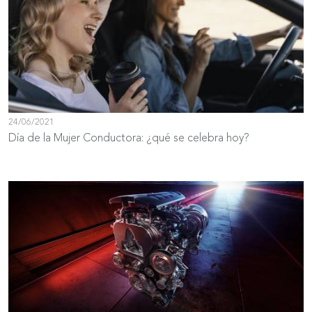
24/06/2021
Día de la Mujer Conductora: ¿qué se celebra hoy?