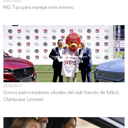
05/07/2021
MG Tips para manejar este invierno
25/06/2021
Somos patrocinadores oficiales del club francés de fútbol,
Olympique Lyonnais