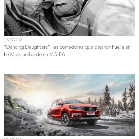
19/07/2021
“Dancing Daughters”, las corredoras que dejaron huella en
Le Mans arriba de un MG PA