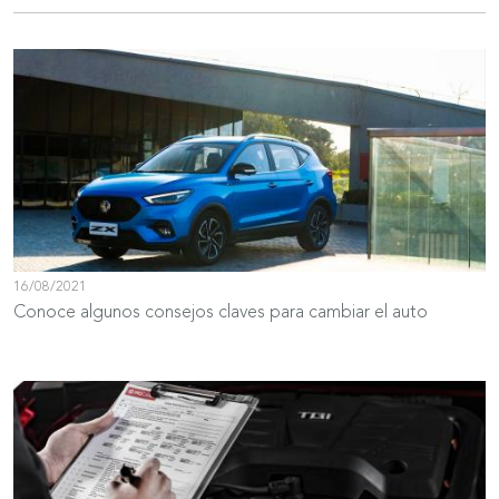
16/08/2021
Conoce algunos consejos claves para cambiar el auto