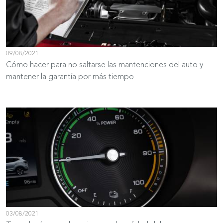
09/08/2021
Cómo hacer para no saltarse las mantenciones del auto y
mantener la garantía por más tiempo
03/08/2021